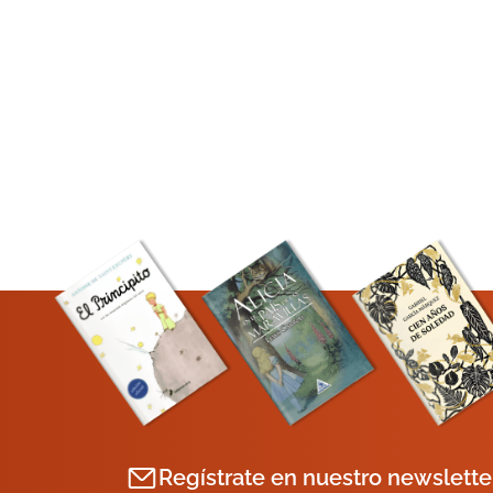
Regístrate en nuestro newslette