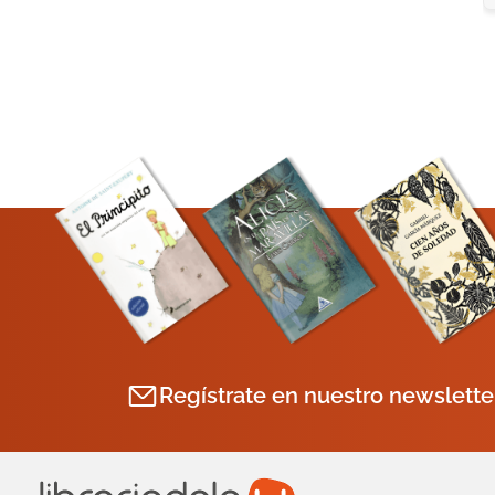
Regístrate en nuestro newslette