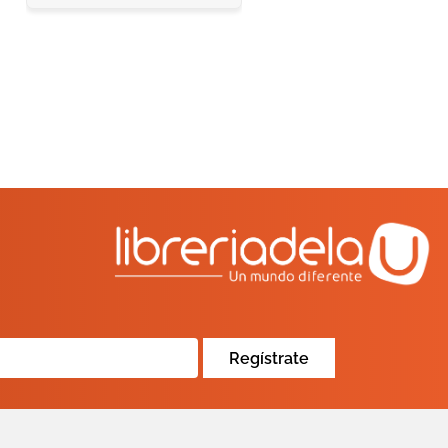
Regístrate