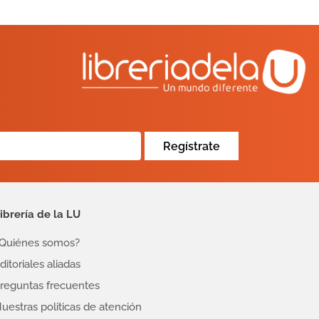
Regístrate
ibrería de la LU
Quiénes somos?
ditoriales aliadas
reguntas frecuentes
uestras politicas de atención