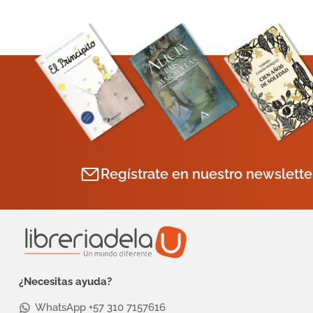
Regístrate en nuestro newslette
¿Necesitas ayuda?
WhatsApp +57 310 7157616