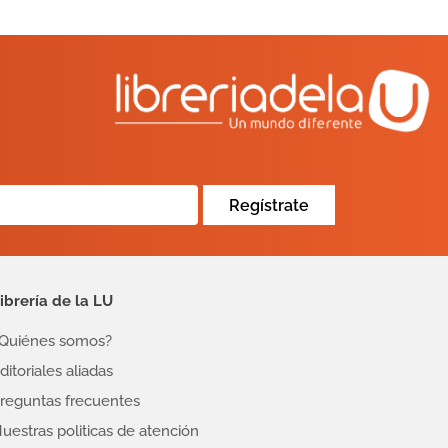
Regístrate
ibrería de la LU
Quiénes somos?
ditoriales aliadas
reguntas frecuentes
uestras politicas de atención