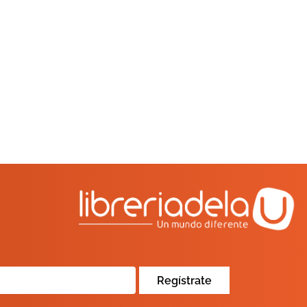
Regístrate