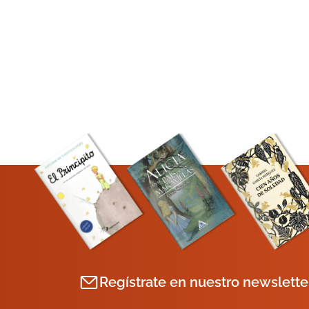
Regístrate en nuestro newslette