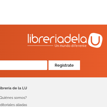
Regístrate
ibrería de la LU
Quiénes somos?
ditoriales aliadas