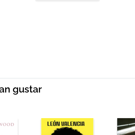
ian gustar