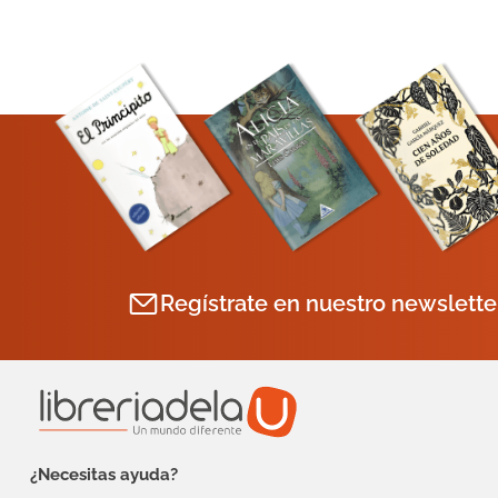
Regístrate en nuestro newslette
¿Necesitas ayuda?