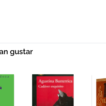
ian gustar