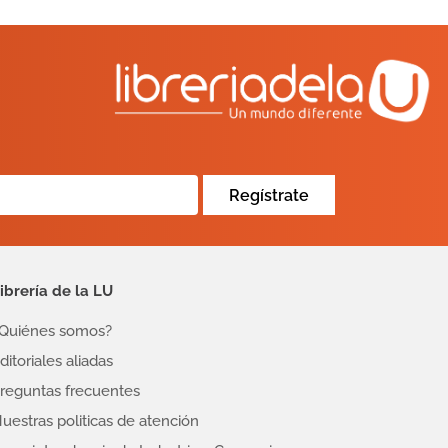
Regístrate
ibrería de la LU
Quiénes somos?
ditoriales aliadas
reguntas frecuentes
uestras politicas de atención