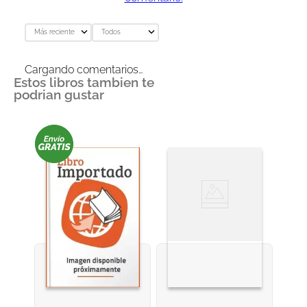
Más reciente
Todos
Cargando comentarios…
Estos libros tambien te
podrian gustar