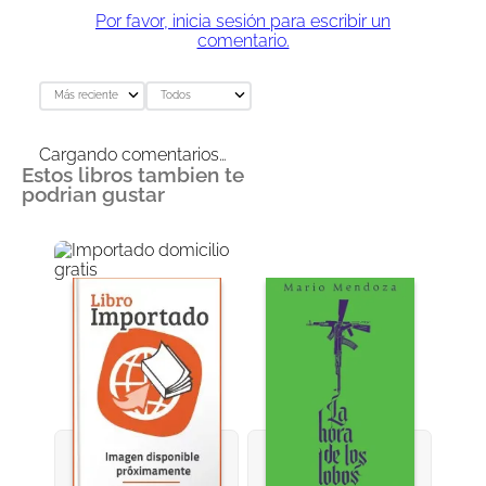
Por favor, inicia sesión para escribir un
comentario.
Más reciente
Todos
Cargando comentarios…
Estos libros tambien te
podrian gustar