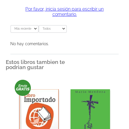
Por favor, inicia sesión para escribir un
comentario.
Más reciente
Todos
No hay comentarios.
Estos libros tambien te
podrian gustar