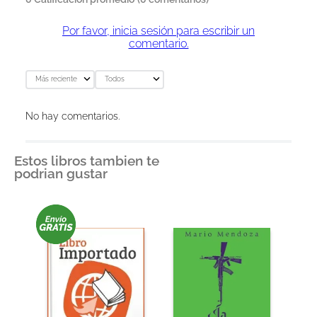
Por favor, inicia sesión para escribir un
comentario.
Más reciente
Todos
No hay comentarios.
Estos libros tambien te
podrian gustar