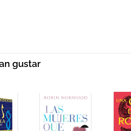
ian gustar