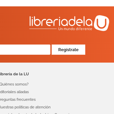
Regístrate
ibrería de la LU
Quiénes somos?
ditoriales aliadas
reguntas frecuentes
uestras politicas de atención