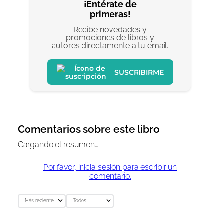
¡Entérate de
primeras!
Recibe novedades y
promociones de libros y
autores directamente a tu email.
SUSCRIBIRME
Comentarios sobre este libro
Cargando el resumen…
Por favor, inicia sesión para escribir un
comentario.
Más reciente
Todos