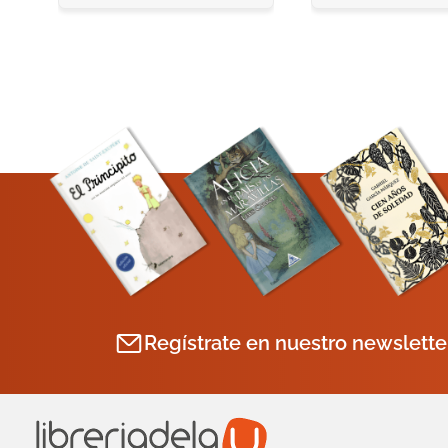
Regístrate en nuestro newslette