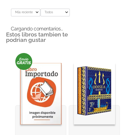
Más reciente
Todos
Cargando comentarios…
Estos libros tambien te
podrian gustar