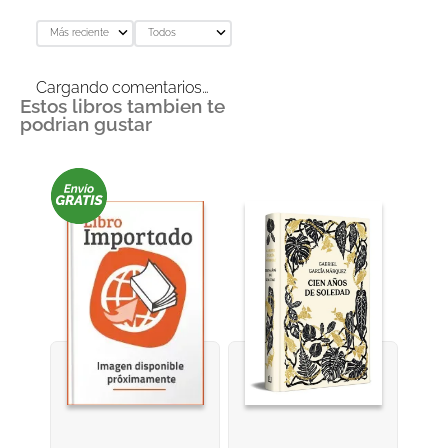
Más reciente
Todos
Cargando comentarios…
Estos libros tambien te
podrian gustar