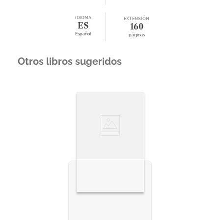
IDIOMA
EXTENSIÓN
ES
160
Español
páginas
Otros libros sugeridos