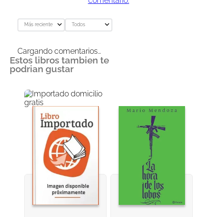
comentario.
Más reciente
Todos
Cargando comentarios…
Estos libros tambien te
podrian gustar