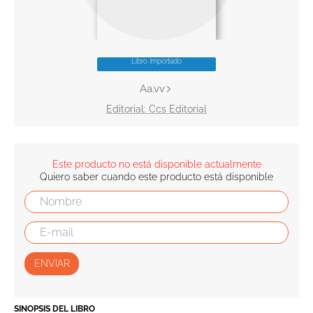
10
.
tarot
Libro Importado
Aa.vv
Ccs Editorial
Este producto no está disponible actualmente
Quiero saber cuando este producto está disponible
ENVIAR
SINOPSIS DEL LIBRO