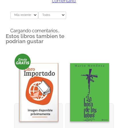
comentario.
Más reciente
Todos
Cargando comentarios…
Estos libros tambien te
podrian gustar