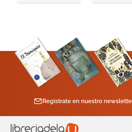
Regístrate en nuestro newslette