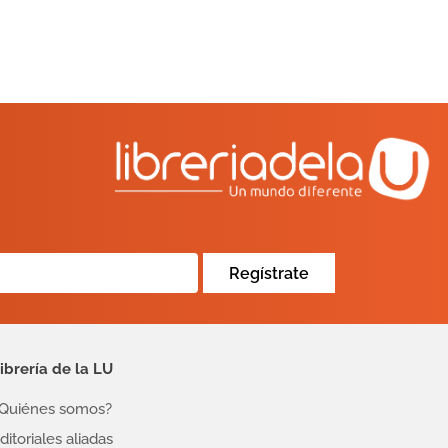
Regístrate
ibrería de la LU
Quiénes somos?
ditoriales aliadas