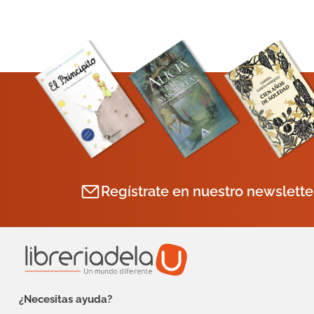
Regístrate en nuestro newslette
¿Necesitas ayuda?