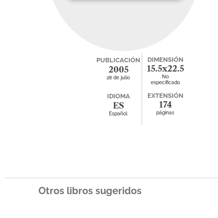
DIMENSIÓN
PUBLICACIÓN
15.5x22.5
2005
No
28 de julio
especificado
EXTENSIÓN
IDIOMA
174
ES
páginas
Español
Otros libros sugeridos