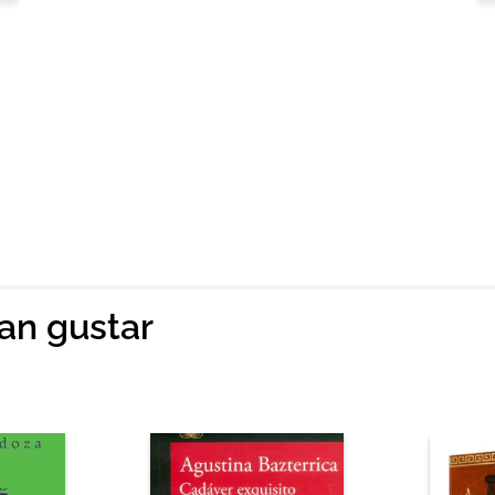
ian gustar