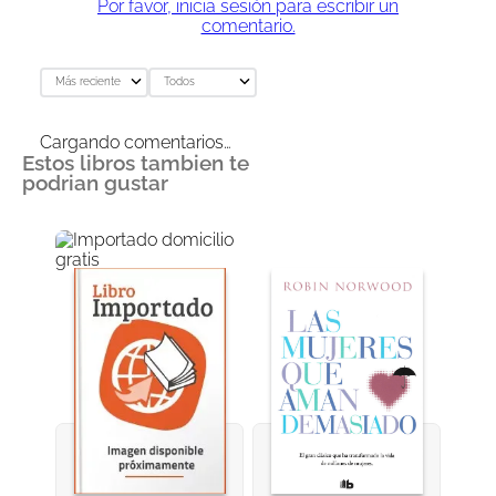
Por favor, inicia sesión para escribir un
comentario.
Más reciente
Todos
Cargando comentarios…
Estos libros tambien te
podrian gustar