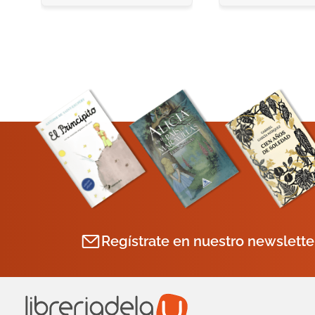
Regístrate en nuestro newslette