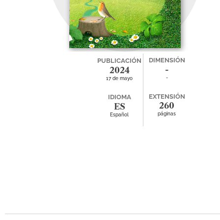
DIMENSIÓN
PUBLICACIÓN
-
2024
-
17 de mayo
EXTENSIÓN
IDIOMA
260
ES
páginas
Español