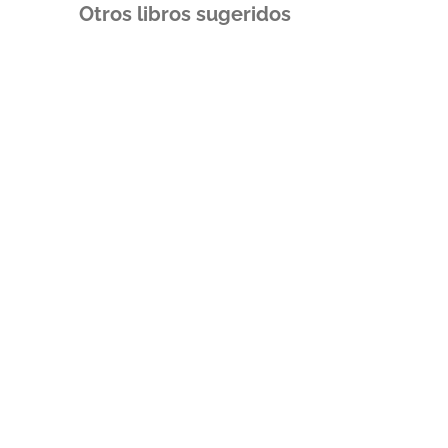
Otros libros sugeridos