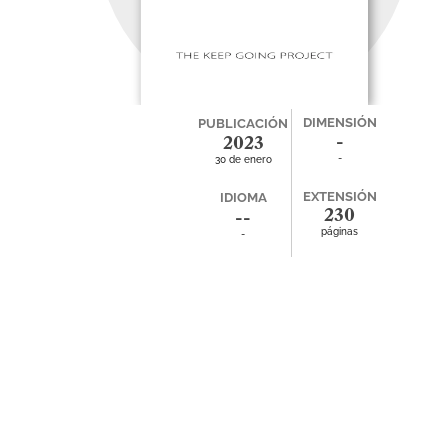
DIMENSIÓN
PUBLICACIÓN
-
2023
-
30 de enero
EXTENSIÓN
IDIOMA
230
--
páginas
-