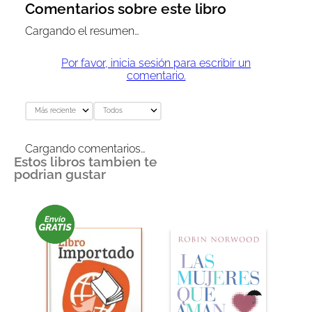
Comentarios sobre este libro
Cargando el resumen…
Por favor, inicia sesión para escribir un
comentario.
Más reciente
Todos
Cargando comentarios…
Estos libros tambien te
podrian gustar