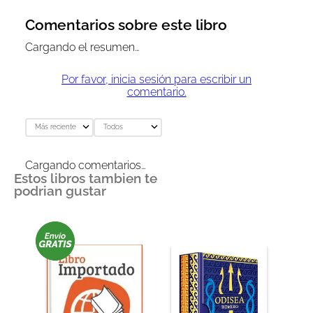
Comentarios sobre este libro
Cargando el resumen…
Por favor, inicia sesión para escribir un
comentario.
Más reciente
Todos
Cargando comentarios…
Estos libros tambien te
podrian gustar