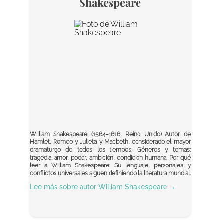
Shakespeare
William Shakespeare (1564–1616, Reino Unido) Autor de
Hamlet, Romeo y Julieta y Macbeth, considerado el mayor
dramaturgo de todos los tiempos. Géneros y temas:
tragedia, amor, poder, ambición, condición humana. Por qué
leer a William Shakespeare: Su lenguaje, personajes y
conflictos universales siguen definiendo la literatura mundial.
Lee más sobre autor
William Shakespeare
→