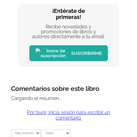
¡Entérate de
primeras!
Recibe novedades y
promociones de libros y
autores directamente a tu email.
SUSCRIBIRME
Comentarios sobre este libro
Cargando el resumen…
Por favor, inicia sesión para escribir un
comentario.
Más reciente
Todos