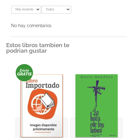
Más reciente
Todos
No hay comentarios.
Estos libros tambien te
podrian gustar