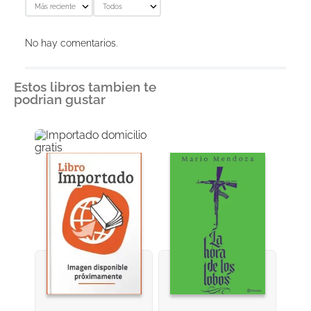
Más reciente
Todos
No hay comentarios.
Estos libros tambien te
podrian gustar