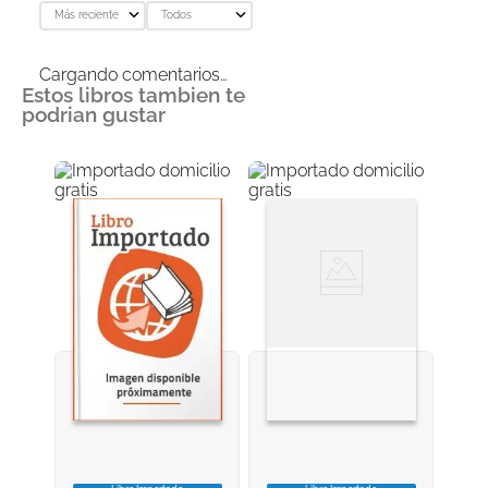
Más reciente
Todos
Cargando comentarios…
Estos libros tambien te
podrian gustar