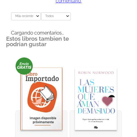
comentario.
Más reciente
Todos
Cargando comentarios…
Estos libros tambien te
podrian gustar