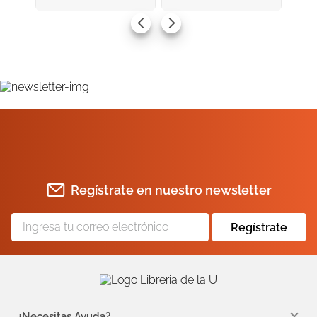
AGREGAR AL CARRITO
AGREGAR AL CARRITO
Regístrate en nuestro newsletter
Regístrate
¿Necesitas Ayuda?