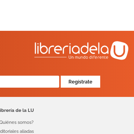
Regístrate
ibrería de la LU
Quiénes somos?
ditoriales aliadas