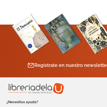
Regístrate en nuestro newslette
¿Necesitas ayuda?