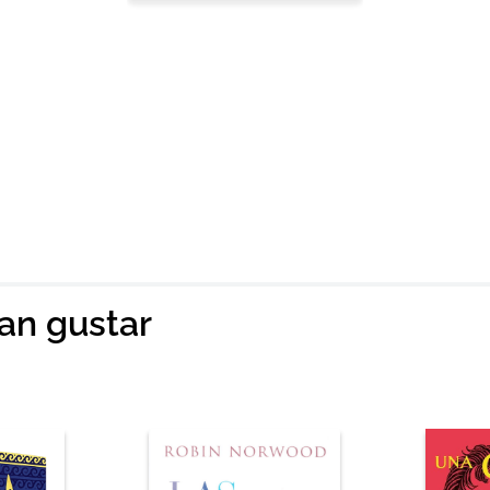
ian gustar