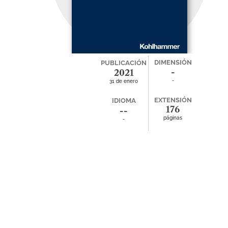
DIMENSIÓN
PUBLICACIÓN
-
2021
-
31 de enero
EXTENSIÓN
IDIOMA
176
--
páginas
-