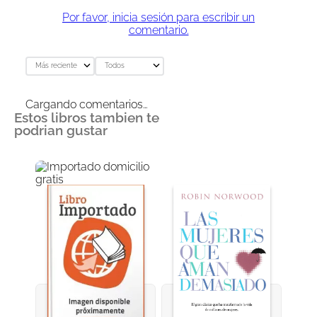
Por favor, inicia sesión para escribir un
comentario.
Más reciente
Todos
Cargando comentarios…
Estos libros tambien te
podrian gustar