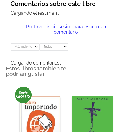
Comentarios sobre este libro
Cargando el resumen…
Por favor, inicia sesión para escribir un
comentario.
Más reciente
Todos
Cargando comentarios…
Estos libros tambien te
podrian gustar