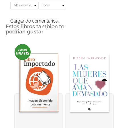
Más reciente
Todos
Cargando comentarios…
Estos libros tambien te
podrian gustar