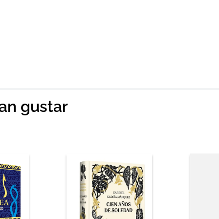
ian gustar