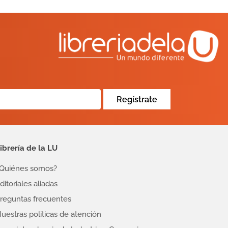
Regístrate
ibrería de la LU
Quiénes somos?
ditoriales aliadas
reguntas frecuentes
uestras politicas de atención