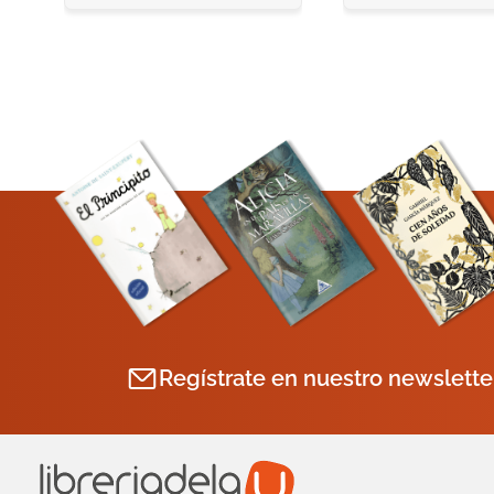
Regístrate en nuestro newslette