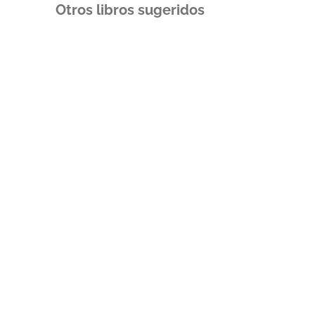
Otros libros sugeridos