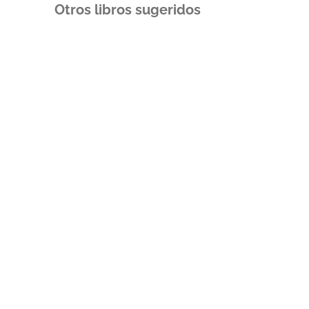
Otros libros sugeridos