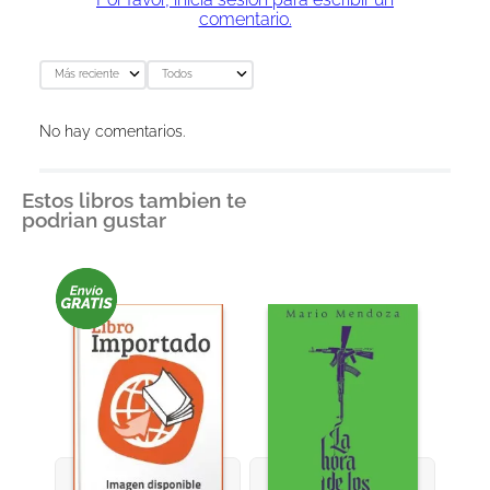
comentario.
Más reciente
Todos
No hay comentarios.
Estos libros tambien te
podrian gustar