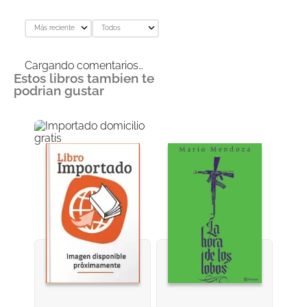
Más reciente
Todos
Cargando comentarios…
Estos libros tambien te
podrian gustar