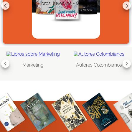
Libros Juveniles + Wattpad
Marketing
Autores Colombianos