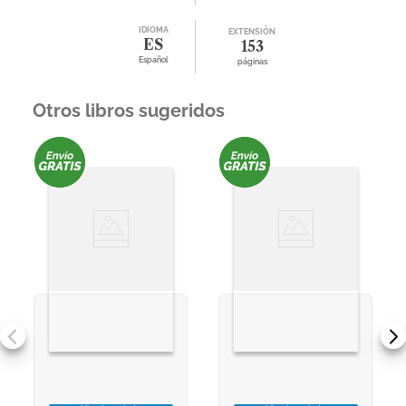
IDIOMA
EXTENSIÓN
ES
153
Español
páginas
Otros libros sugeridos