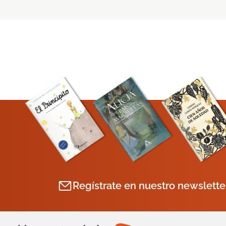
Regístrate en nuestro newslette