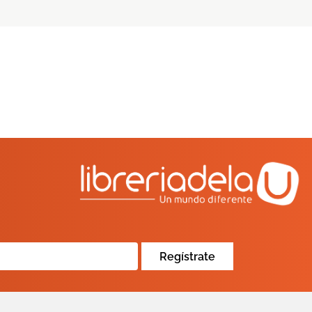
Regístrate