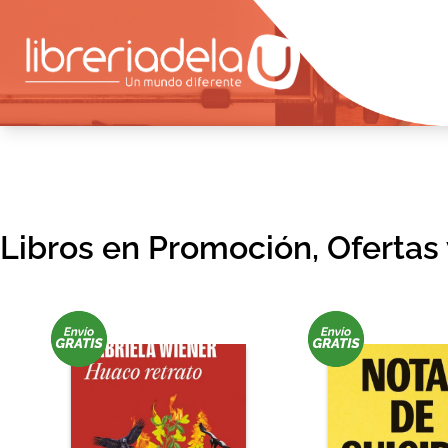
Libros en Promoción, Ofertas