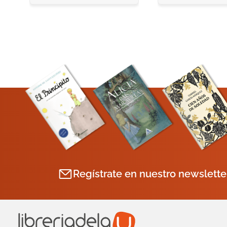
Regístrate en nuestro newslette