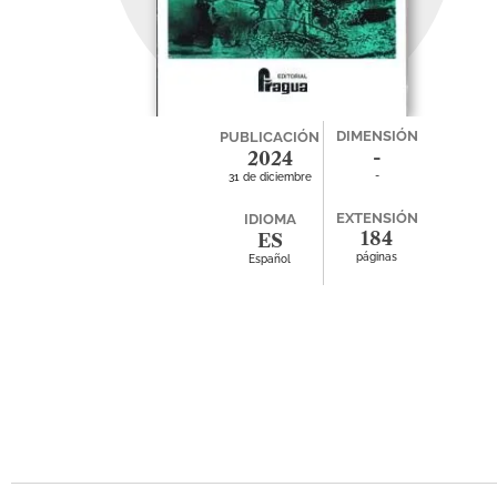
DIMENSIÓN
PUBLICACIÓN
-
2024
-
31 de diciembre
EXTENSIÓN
IDIOMA
184
ES
páginas
Español