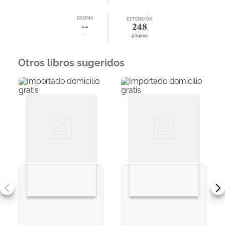
IDIOMA
EXTENSIÓN
--
248
-
páginas
Otros libros sugeridos