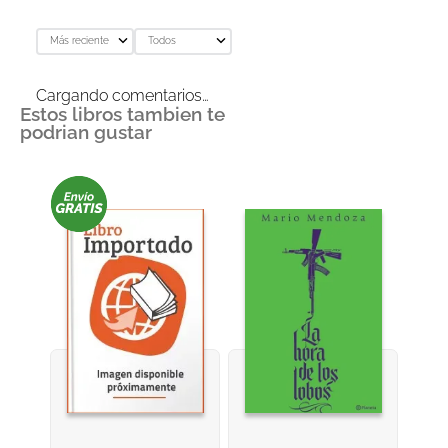
Más reciente
Todos
Cargando comentarios…
Estos libros tambien te
podrian gustar