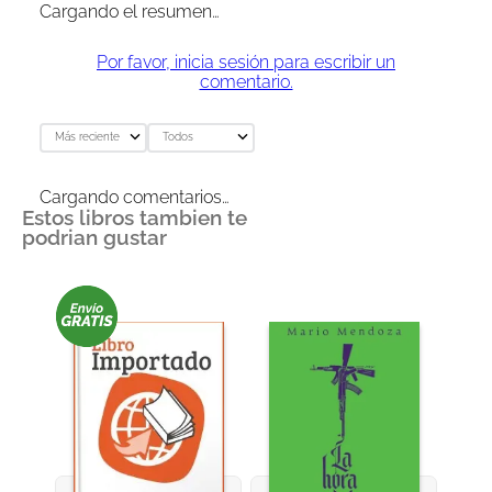
Cargando el resumen…
Por favor, inicia sesión para escribir un
comentario.
Más reciente
Todos
Cargando comentarios…
Estos libros tambien te
podrian gustar